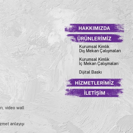
Kurumsal Kimlik
Dış Mekan Çalışmaları
Kurumsal Kimlik
İç Mekan Çalışmaları
Dijital Baskı
rı, video wall
izmet anlayışı